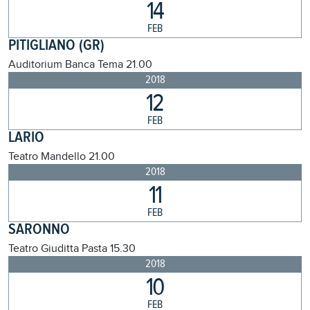
14
FEB
PITIGLIANO (GR)
Auditorium Banca Tema
21.00
2018
12
FEB
LARIO
Teatro Mandello
21.00
2018
11
FEB
SARONNO
Teatro Giuditta Pasta
15.30
2018
10
FEB