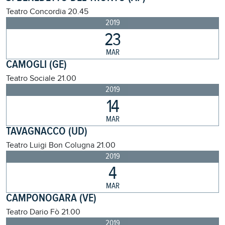
Teatro Concordia
20.45
2019
23
MAR
CAMOGLI (GE)
Teatro Sociale
21.00
2019
14
MAR
TAVAGNACCO (UD)
Teatro Luigi Bon Colugna
21.00
2019
4
MAR
CAMPONOGARA (VE)
Teatro Dario Fò
21.00
2019