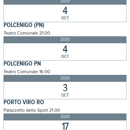
2020
4
OCT
POLCENIGO (PN)
Teatro Comunale
21.00
2020
4
OCT
POLCENIGO PN
Teatro Comunale
16.00
2020
3
OCT
PORTO VIRO RO
Palazzetto dello Sport
21.00
2020
17