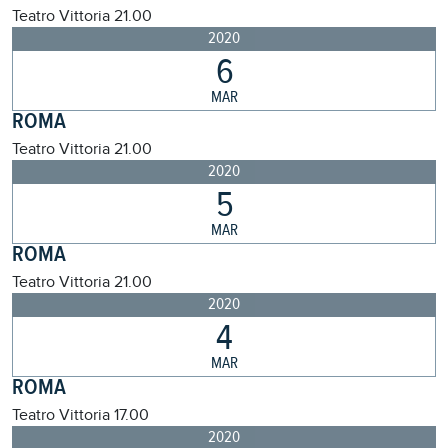
Teatro Vittoria
21.00
2020
6
MAR
ROMA
Teatro Vittoria
21.00
2020
5
MAR
ROMA
Teatro Vittoria
21.00
2020
4
MAR
ROMA
Teatro Vittoria
17.00
2020