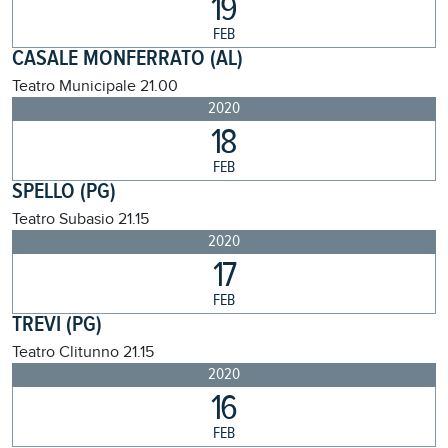
19
FEB
CASALE MONFERRATO (AL)
Teatro Municipale
21.00
2020
18
FEB
SPELLO (PG)
Teatro Subasio
21.15
2020
17
FEB
TREVI (PG)
Teatro Clitunno
21.15
2020
16
FEB