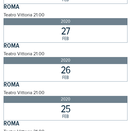
ROMA
Teatro Vittoria
21.00
2020
27
FEB
ROMA
Teatro Vittoria
21.00
2020
26
FEB
ROMA
Teatro Vittoria
21.00
2020
25
FEB
ROMA