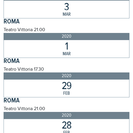
3
MAR
ROMA
Teatro Vittoria
21.00
2020
1
MAR
ROMA
Teatro Vittoria
17.30
2020
29
FEB
ROMA
Teatro Vittoria
21.00
2020
28
FEB