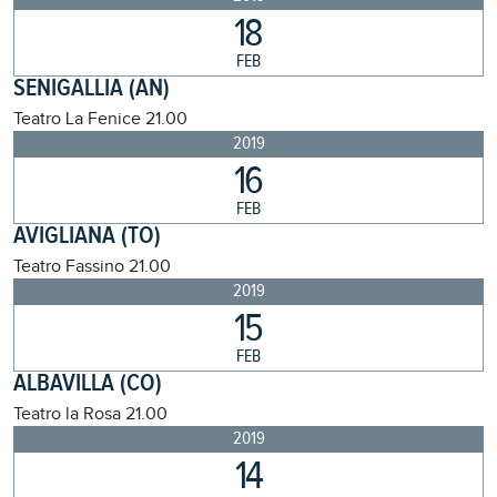
18
FEB
SENIGALLIA (AN)
Teatro La Fenice
21.00
2019
16
FEB
AVIGLIANA (TO)
Teatro Fassino
21.00
2019
15
FEB
ALBAVILLA (CO)
Teatro la Rosa
21.00
2019
14