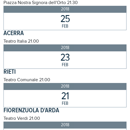
Piazza Nostra Signora dell'Orto
21.30
2018
25
FEB
ACERRA
Teatro Italia
21.00
2018
23
FEB
RIETI
Teatro Comunale
21.00
2018
21
FEB
FIORENZUOLA D'ARDA
Teatro Verdi
21.00
2018