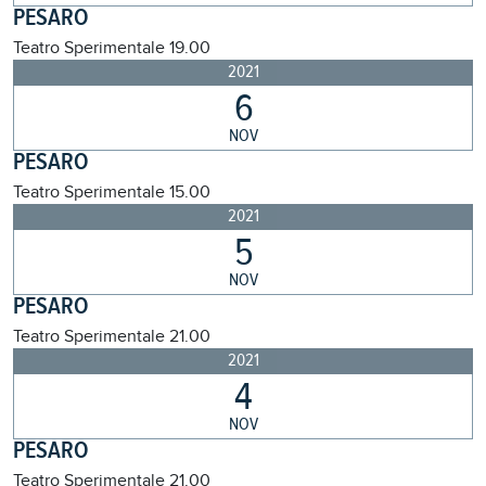
PESARO
Teatro Sperimentale
19.00
2021
6
NOV
PESARO
Teatro Sperimentale
15.00
2021
5
NOV
PESARO
Teatro Sperimentale
21.00
2021
4
NOV
PESARO
Teatro Sperimentale
21.00