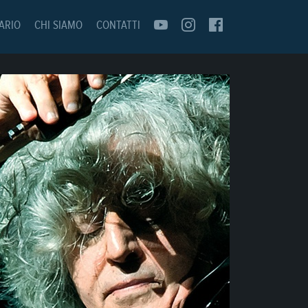
ARIO
CHI SIAMO
CONTATTI