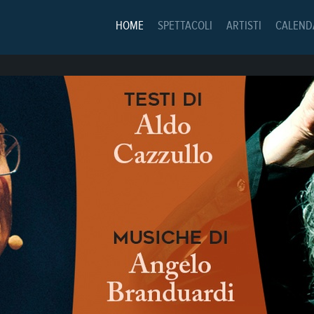
HOME
SPETTACOLI
ARTISTI
CALEND