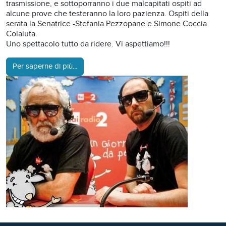
trasmissione, e sottoporranno i due malcapitati ospiti ad
alcune prove che testeranno la loro pazienza. Ospiti della
serata la Senatrice -Stefania Pezzopane e Simone Coccia
Colaiuta.
Uno spettacolo tutto da ridere. Vi aspettiamo!!!
Per saperne di più...